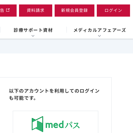
告
資料請求
新規会員登録
ログイン
診療サポート資材
メディカルアフェアーズ
以下のアカウントを利用してのログイン
も可能です。