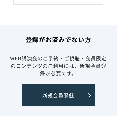
登録がお済みでない方
WEB講演会のご予約・ご視聴・会員限定
のコンテンツのご利用には、新規会員登
録が必要です。
新規会員登録