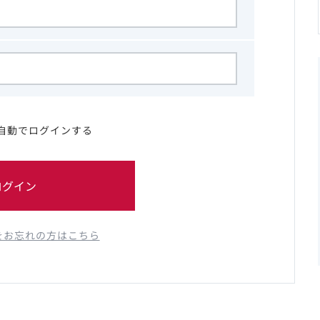
自動でログインする
ログイン
をお忘れの方はこちら