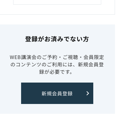
登録がお済みでない方
WEB講演会のご予約・ご視聴・会員限定
のコンテンツのご利用には、新規会員登
録が必要です。
新規会員登録