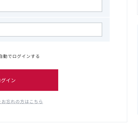
自動でログインする
ログイン
をお忘れの方はこちら