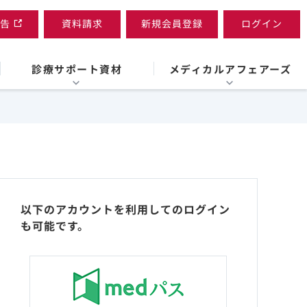
告
資料請求
新規会員登録
ログイン
診療サポート資材
メディカルアフェアーズ
以下のアカウントを利用してのログイン
も可能です。