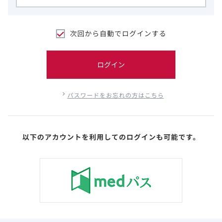
次回から自動でログインする
ログイン
パスワードをお忘れの方はこちら
以下のアカウントを利用してのログインも可能です。