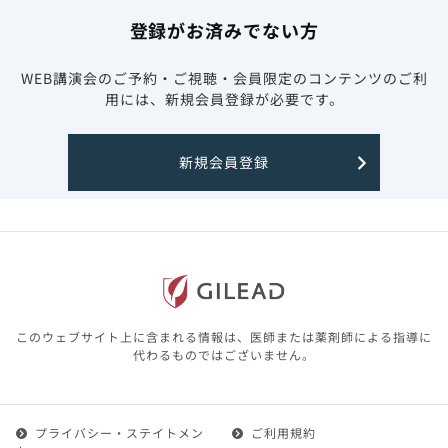
登録がお済みでない方
WEB講演会のご予約・ご視聴・会員限定のコンテンツのご利
用には、新規会員登録が必要です。
新規会員登録
このウェブサイト上に含まれる情報は、医師または薬剤師による指導に
代わるものではございません。
プライバシー・ステイトメン
ご利用規約