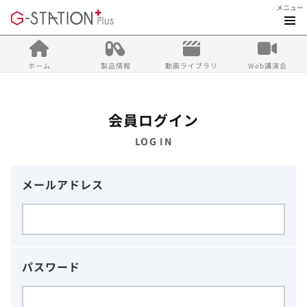
メニュー
ホーム
製品情報
動画ライブラリ
Web講演会
会員ログイン
LOG IN
メールアドレス
パスワード