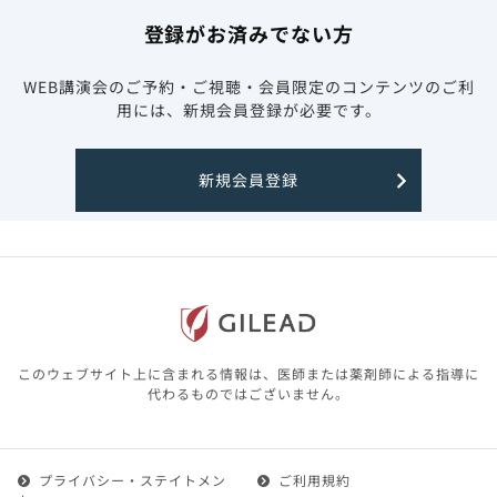
登録がお済みでない方
WEB講演会のご予約・ご視聴・会員限定のコンテンツのご利
用には、新規会員登録が必要です。
新規会員登録
このウェブサイト上に含まれる情報は、医師または薬剤師による指導に
代わるものではございません。
プライバシー・ステイトメン
ご利用規約