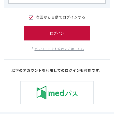
次回から自動でログインする
ログイン
パスワードをお忘れの方はこちら
以下のアカウントを利用してのログインも可能です。