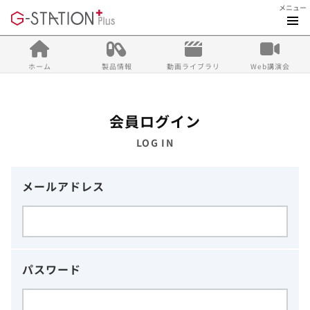
メニュー
ホーム
製品情報
動画ライブラリ
Web講演会
会員ログイン
LOG IN
メールアドレス
パスワード