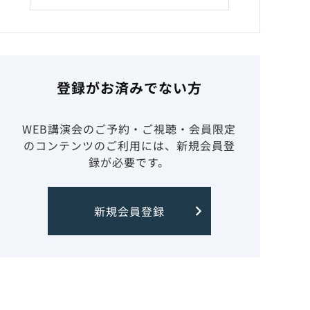
登録がお済みでない方
WEB講演会のご予約・ご視聴・会員限定
のコンテンツのご利用には、新規会員登
録が必要です。
新規会員登録