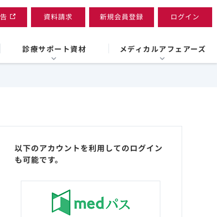
告
資料請求
新規会員登録
ログイン
診療サポート資材
メディカルアフェアーズ
以下のアカウントを利用してのログイン
も可能です。