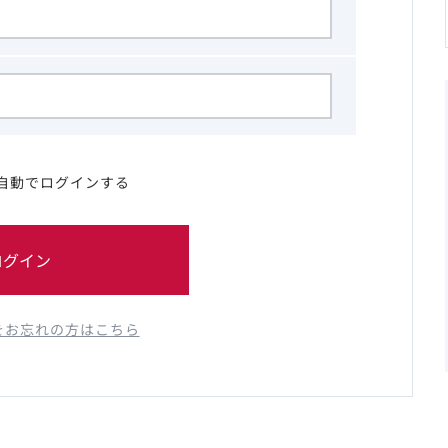
自動でログインする
ログイン
をお忘れの方はこちら