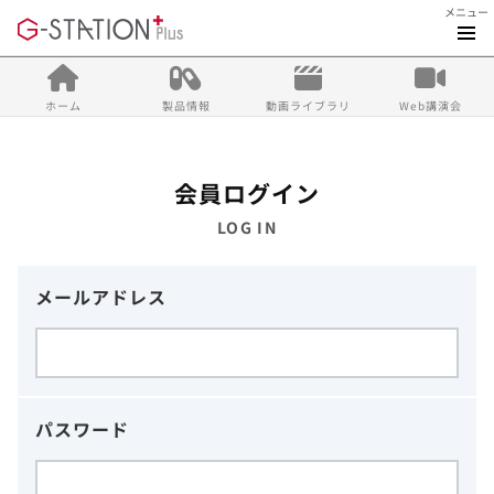
メニュー
ホーム
製品情報
動画ライブラリ
Web講演会
会員ログイン
LOG IN
メールアドレス
パスワード