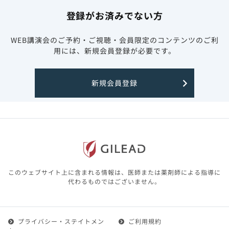
登録がお済みでない方
WEB講演会のご予約・ご視聴・会員限定のコンテンツのご利
用には、新規会員登録が必要です。
新規会員登録
このウェブサイト上に含まれる情報は、医師または薬剤師による指導に
代わるものではございません。
プライバシー・ステイトメン
ご利用規約