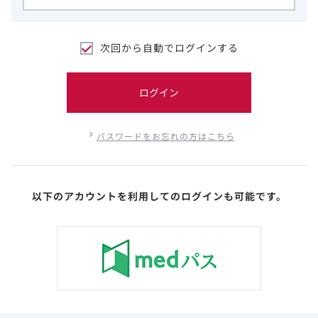
次回から自動でログインする
ログイン
パスワードをお忘れの方はこちら
以下のアカウントを利用してのログインも可能です。