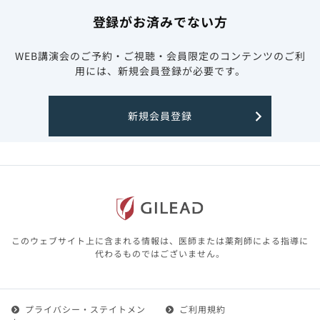
登録がお済みでない方
WEB講演会のご予約・ご視聴・会員限定のコンテンツのご利
用には、新規会員登録が必要です。
新規会員登録
このウェブサイト上に含まれる情報は、医師または薬剤師による指導に
代わるものではございません。
プライバシー・ステイトメン
ご利用規約