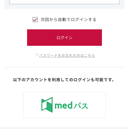
次回から自動でログインする
ログイン
パスワードをお忘れの方はこちら
以下のアカウントを利用してのログインも可能です。