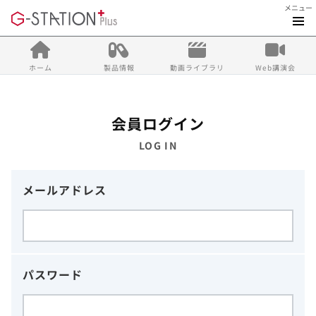
メニュー
ホーム
製品情報
動画ライブラリ
Web講演会
会員ログイン
LOG IN
メールアドレス
パスワード