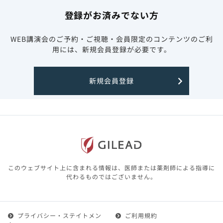
登録がお済みでない方
WEB講演会のご予約・ご視聴・会員限定のコンテンツのご利
用には、新規会員登録が必要です。
新規会員登録
このウェブサイト上に含まれる情報は、医師または薬剤師による指導に
代わるものではございません。
プライバシー・ステイトメン
ご利用規約