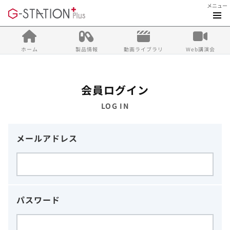
メニュー
ホーム
製品情報
動画ライブラリ
Web講演会
会員ログイン
LOG IN
メールアドレス
パスワード