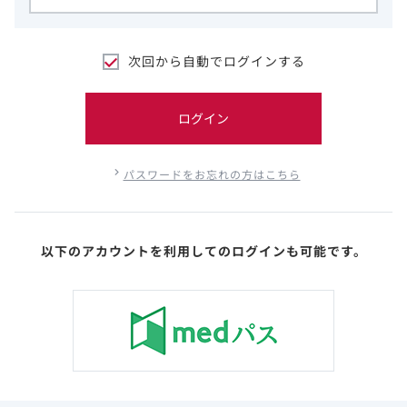
次回から自動でログインする
ログイン
パスワードをお忘れの方はこちら
以下のアカウントを利用してのログインも可能です。