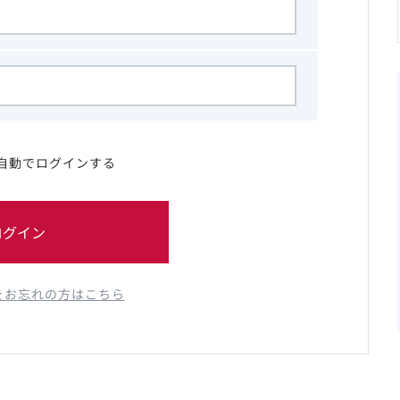
自動でログインする
ログイン
をお忘れの方はこちら