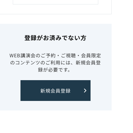
登録がお済みでない方
WEB講演会のご予約・ご視聴・会員限定
のコンテンツのご利用には、新規会員登
録が必要です。
新規会員登録