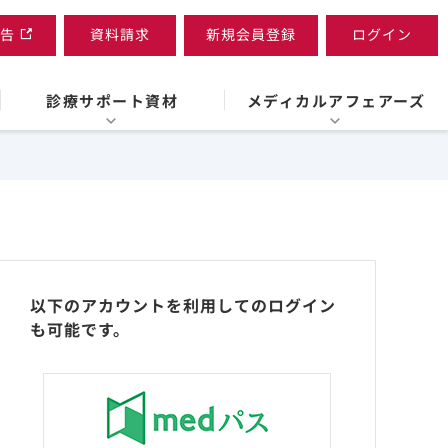
告
資料請求
新規会員登録
ログイン
診療サポート資材
メディカルアフェアーズ
以下のアカウントを利用してのログイン
も可能です。