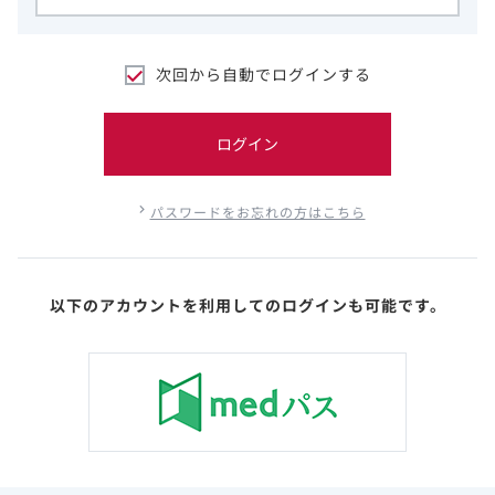
次回から自動でログインする
ログイン
パスワードをお忘れの方はこちら
以下のアカウントを利用してのログインも可能です。