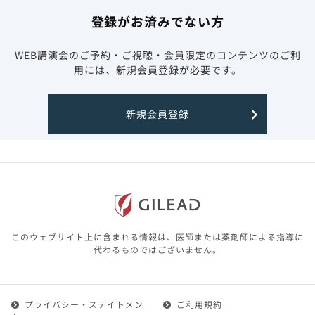
登録がお済みでない方
WEB講演会のご予約・ご視聴・会員限定のコンテンツのご利
用には、新規会員登録が必要です。
新規会員登録
このウェブサイト上に含まれる情報は、医師または薬剤師による指導に
代わるものではございません。
プライバシー・ステイトメン
ご利用規約