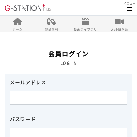
メニュー
ホーム
製品情報
動画ライブラリ
Web講演会
会員ログイン
LOG IN
メールアドレス
パスワード