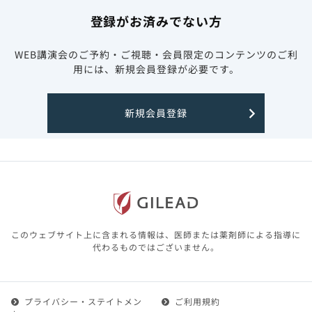
登録がお済みでない方
WEB講演会のご予約・ご視聴・会員限定のコンテンツのご利
用には、新規会員登録が必要です。
新規会員登録
このウェブサイト上に含まれる情報は、医師または薬剤師による指導に
代わるものではございません。
プライバシー・ステイトメン
ご利用規約