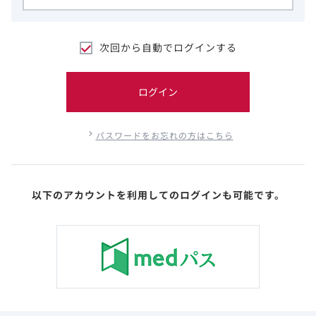
次回から自動でログインする
ログイン
パスワードをお忘れの方はこちら
以下のアカウントを利用してのログインも可能です。