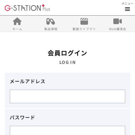
メニュー
ホーム
製品情報
動画ライブラリ
Web講演会
会員ログイン
LOG IN
メールアドレス
パスワード