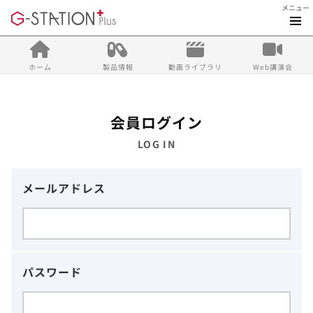
メニュー
ホーム
製品情報
動画ライブラリ
Web講演会
会員ログイン
LOG IN
メールアドレス
パスワード