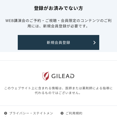
登録がお済みでない方
WEB講演会のご予約・ご視聴・会員限定のコンテンツのご利
用には、新規会員登録が必要です。
新規会員登録
このウェブサイト上に含まれる情報は、医師または薬剤師による指導に
代わるものではございません。
プライバシー・ステイトメン
ご利用規約