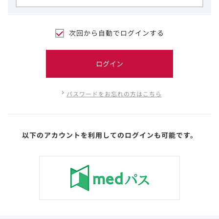
次回から自動でログインする
ログイン
パスワードをお忘れの方はこちら
以下のアカウントを利用してのログインも可能です。