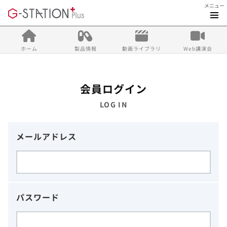
メニュー
ホーム
製品情報
動画ライブラリ
Web講演会
会員ログイン
LOG IN
メールアドレス
パスワード