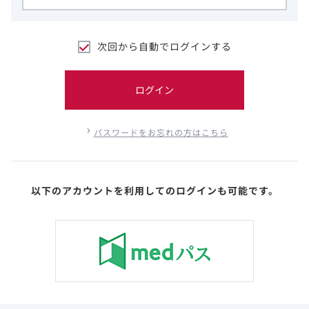
次回から自動でログインする
ログイン
パスワードをお忘れの方はこちら
以下のアカウントを利用してのログインも可能です。