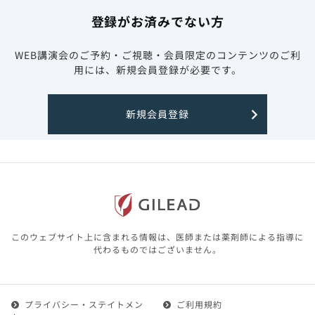
登録がお済みでない方
WEB講演会のご予約・ご視聴・会員限定のコンテンツのご利
用には、新規会員登録が必要です。
新規会員登録
このウェブサイト上に含まれる情報は、医師または薬剤師による指導に
代わるものではございません。
プライバシー・ステイトメン
ご利用規約