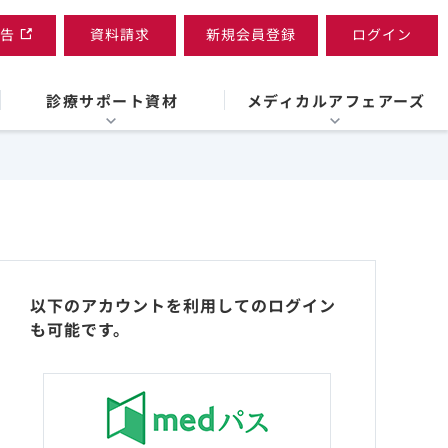
告
資料請求
新規会員登録
ログイン
診療サポート資材
メディカルアフェアーズ
以下のアカウントを利用してのログイン
も可能です。