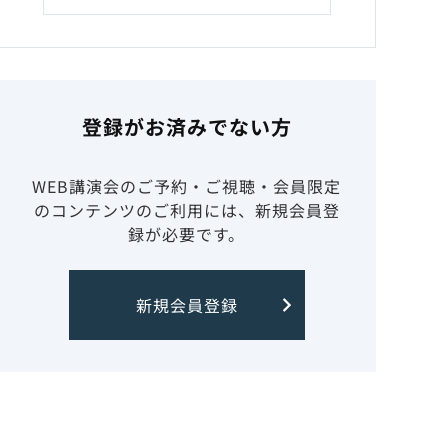
登録がお済みでない方
WEB講演会のご予約・ご視聴・会員限定
のコンテンツのご利用には、新規会員登
録が必要です。
新規会員登録