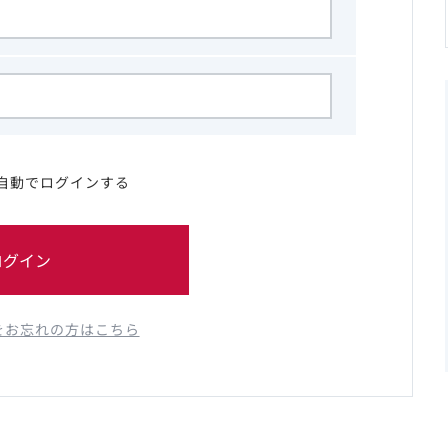
自動でログインする
ログイン
をお忘れの方はこちら