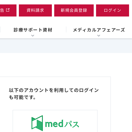
告
資料請求
新規会員登録
ログイン
診療サポート資材
メディカルアフェアーズ
以下のアカウントを利用してのログイン
も可能です。