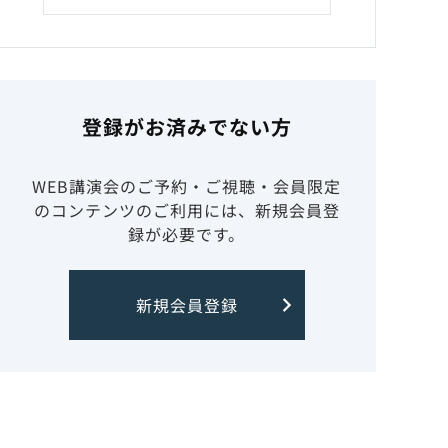
登録がお済みでない方
WEB講演会のご予約・ご視聴・会員限定
のコンテンツのご利用には、新規会員登
録が必要です。
新規会員登録