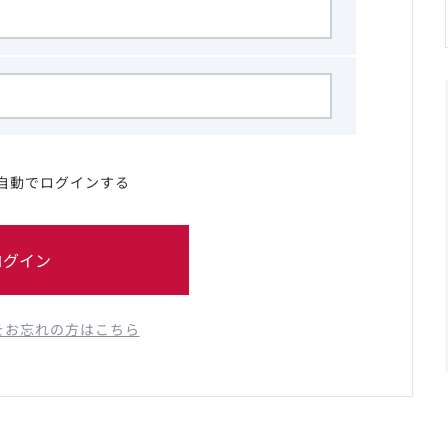
自動でログインする
ログイン
をお忘れの方はこちら