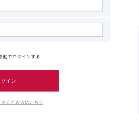
自動でログインする
ログイン
をお忘れの方はこちら