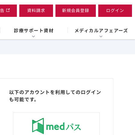
告
資料請求
新規会員登録
ログイン
診療サポート資材
メディカルアフェアーズ
以下のアカウントを利用してのログイン
も可能です。