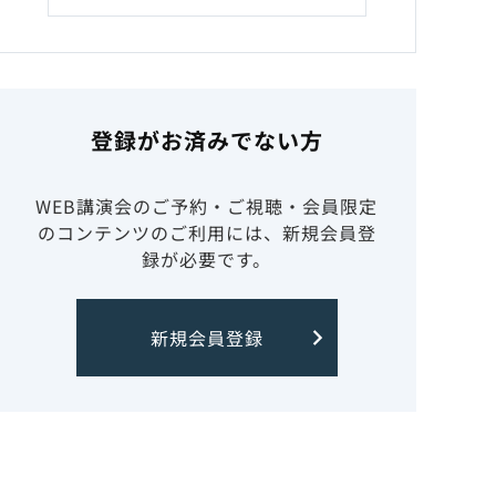
登録がお済みでない方
WEB講演会のご予約・ご視聴・会員限定
のコンテンツのご利用には、新規会員登
録が必要です。
新規会員登録