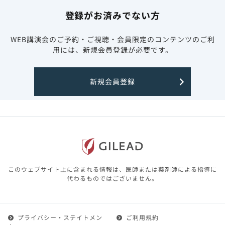
登録がお済みでない方
WEB講演会のご予約・ご視聴・会員限定のコンテンツのご利
用には、新規会員登録が必要です。
新規会員登録
このウェブサイト上に含まれる情報は、医師または薬剤師による指導に
代わるものではございません。
プライバシー・ステイトメン
ご利用規約