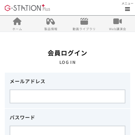
メニュー
ホーム
製品情報
動画ライブラリ
Web講演会
会員ログイン
LOG IN
メールアドレス
パスワード