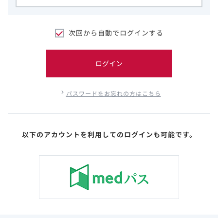
次回から自動でログインする
ログイン
パスワードをお忘れの方はこちら
以下のアカウントを利用してのログインも可能です。