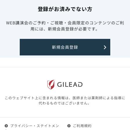
登録がお済みでない方
WEB講演会のご予約・ご視聴・会員限定のコンテンツのご利
用には、新規会員登録が必要です。
新規会員登録
このウェブサイト上に含まれる情報は、医師または薬剤師による指導に
代わるものではございません。
プライバシー・ステイトメン
ご利用規約