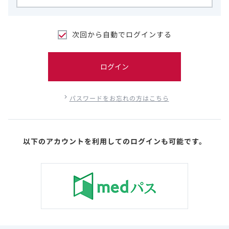
次回から自動でログインする
ログイン
パスワードをお忘れの方はこちら
以下のアカウントを利用してのログインも可能です。