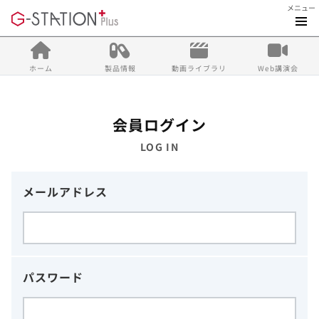
メニュー
ホーム
製品情報
動画ライブラリ
Web講演会
会員ログイン
LOG IN
メールアドレス
パスワード