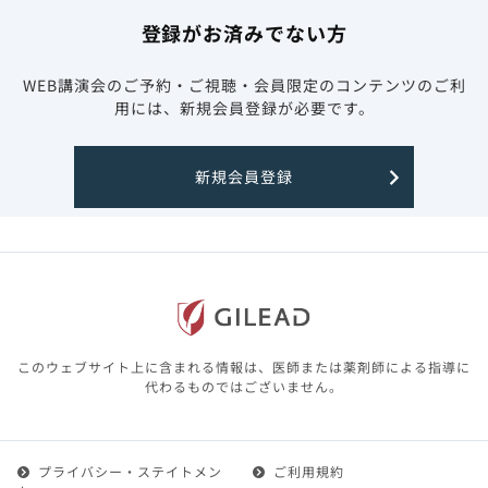
登録がお済みでない方
WEB講演会のご予約・ご視聴・会員限定のコンテンツのご利
用には、新規会員登録が必要です。
新規会員登録
このウェブサイト上に含まれる情報は、医師または薬剤師による指導に
代わるものではございません。
プライバシー・ステイトメン
ご利用規約