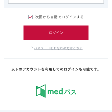
次回から自動でログインする
ログイン
パスワードをお忘れの方はこちら
以下のアカウントを利用してのログインも可能です。