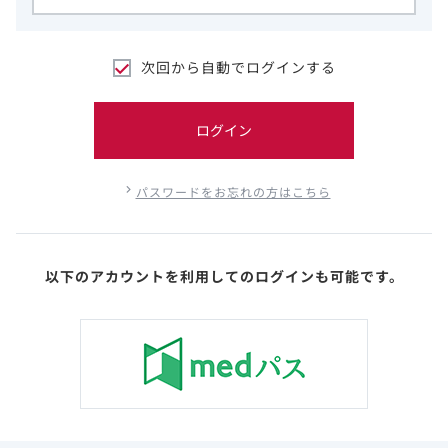
次回から自動でログインする
ログイン
パスワードをお忘れの方はこちら
以下のアカウントを利用してのログインも可能です。