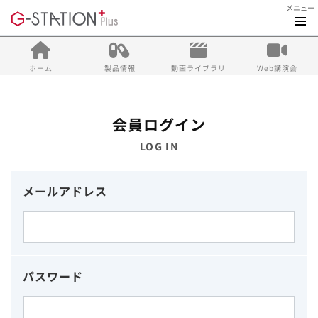
メニュー
ホーム
製品情報
動画ライブラリ
Web講演会
会員ログイン
LOG IN
メールアドレス
パスワード