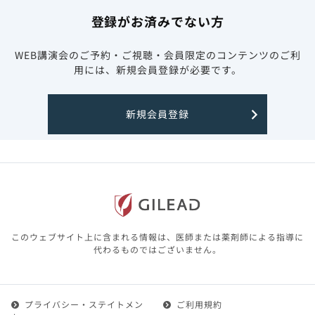
登録がお済みでない方
WEB講演会のご予約・ご視聴・会員限定のコンテンツのご利
用には、新規会員登録が必要です。
新規会員登録
このウェブサイト上に含まれる情報は、医師または薬剤師による指導に
代わるものではございません。
プライバシー・ステイトメン
ご利用規約