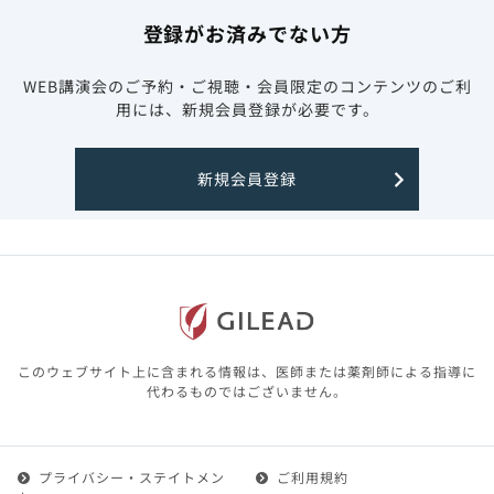
登録がお済みでない方
WEB講演会のご予約・ご視聴・会員限定のコンテンツのご利
用には、新規会員登録が必要です。
新規会員登録
このウェブサイト上に含まれる情報は、医師または薬剤師による指導に
代わるものではございません。
プライバシー・ステイトメン
ご利用規約