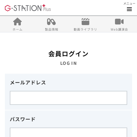
メニュー
ホーム
製品情報
動画ライブラリ
Web講演会
会員ログイン
LOG IN
メールアドレス
パスワード