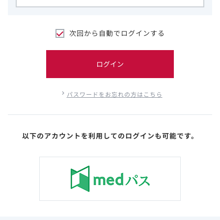
次回から自動でログインする
ログイン
パスワードをお忘れの方はこちら
以下のアカウントを利用してのログインも可能です。