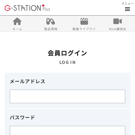
メニュー
ホーム
製品情報
動画ライブラリ
Web講演会
会員ログイン
LOG IN
メールアドレス
パスワード