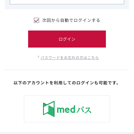
次回から自動でログインする
ログイン
パスワードをお忘れの方はこちら
以下のアカウントを利用してのログインも可能です。