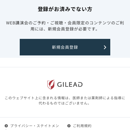
登録がお済みでない方
WEB講演会のご予約・ご視聴・会員限定のコンテンツのご利
用には、新規会員登録が必要です。
新規会員登録
このウェブサイト上に含まれる情報は、医師または薬剤師による指導に
代わるものではございません。
プライバシー・ステイトメン
ご利用規約