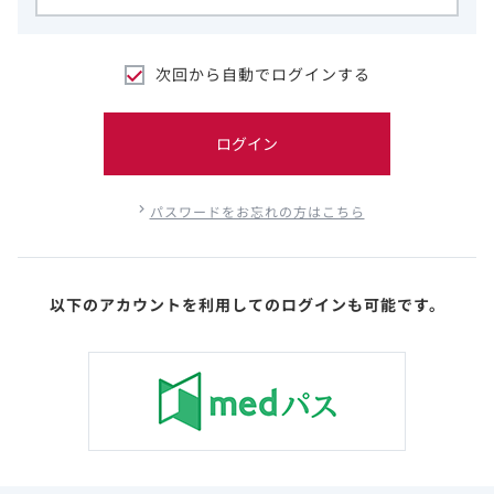
次回から自動でログインする
ログイン
パスワードをお忘れの方はこちら
以下のアカウントを利用してのログインも可能です。