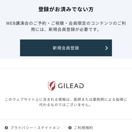
登録がお済みでない方
WEB講演会のご予約・ご視聴・会員限定のコンテンツのご利
用には、新規会員登録が必要です。
新規会員登録
このウェブサイト上に含まれる情報は、医師または薬剤師による指導に
代わるものではございません。
プライバシー・ステイトメン
ご利用規約