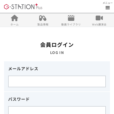
メニュー
ホーム
製品情報
動画ライブラリ
Web講演会
会員ログイン
LOG IN
メールアドレス
パスワード