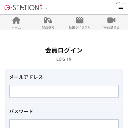
メニュー
ホーム
製品情報
動画ライブラリ
Web講演会
会員ログイン
LOG IN
メールアドレス
パスワード