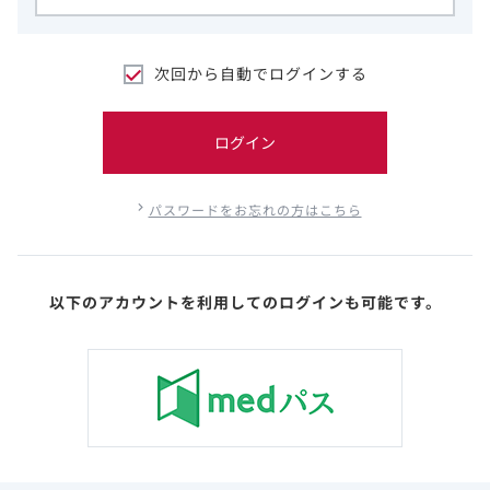
次回から自動でログインする
ログイン
パスワードをお忘れの方はこちら
以下のアカウントを利用してのログインも可能です。