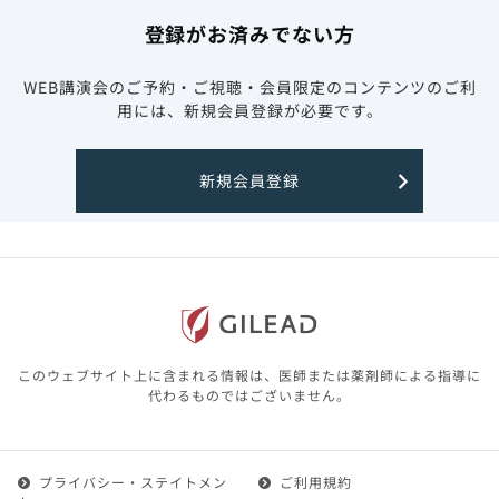
登録がお済みでない方
WEB講演会のご予約・ご視聴・会員限定のコンテンツのご利
用には、新規会員登録が必要です。
新規会員登録
このウェブサイト上に含まれる情報は、医師または薬剤師による指導に
代わるものではございません。
プライバシー・ステイトメン
ご利用規約