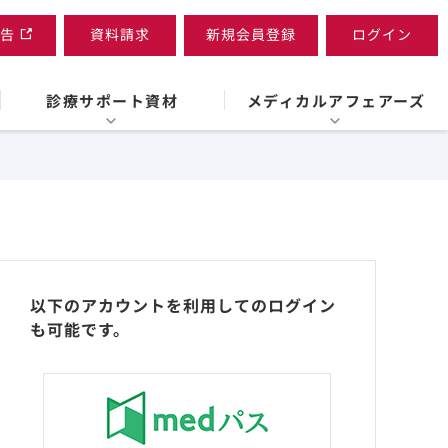
告
資料請求
新規会員登録
ログイン
診療サポート資材
メディカルアフェアーズ
以下のアカウントを利用してのログイン
も可能です。