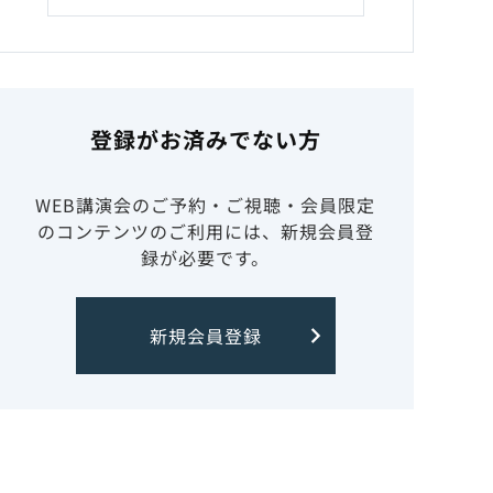
登録がお済みでない方
WEB講演会のご予約・ご視聴・会員限定
のコンテンツのご利用には、新規会員登
録が必要です。
新規会員登録