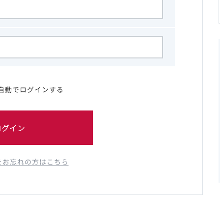
自動でログインする
ログイン
をお忘れの方はこちら