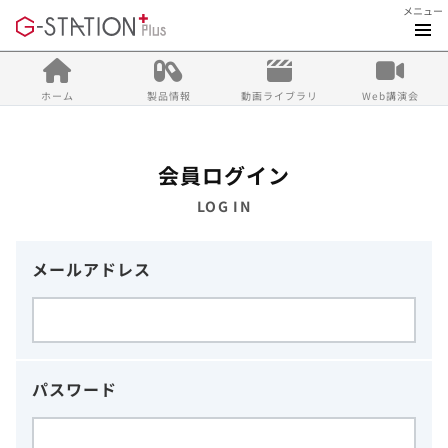
メニュー
ホーム
製品情報
動画ライブラリ
Web講演会
会員ログイン
LOG IN
メールアドレス
パスワード