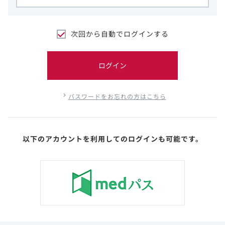
次回から自動でログインする
ログイン
パスワードをお忘れの方はこちら
以下のアカウントを利用してのログインも可能です。