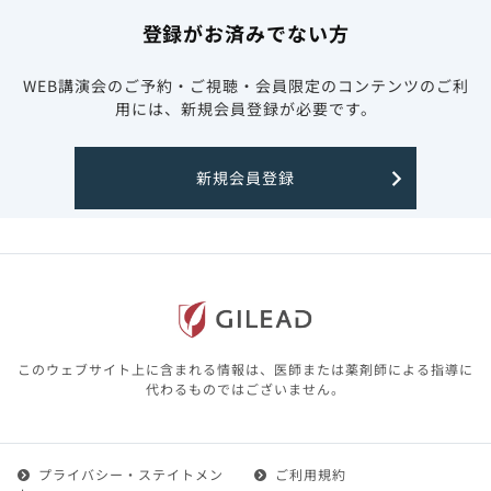
登録がお済みでない方
WEB講演会のご予約・ご視聴・会員限定のコンテンツのご利
用には、新規会員登録が必要です。
新規会員登録
このウェブサイト上に含まれる情報は、医師または薬剤師による指導に
代わるものではございません。
プライバシー・ステイトメン
ご利用規約