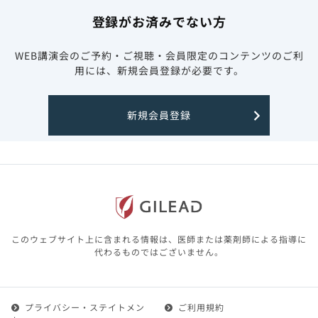
登録がお済みでない方
WEB講演会のご予約・ご視聴・会員限定のコンテンツのご利
用には、新規会員登録が必要です。
新規会員登録
このウェブサイト上に含まれる情報は、医師または薬剤師による指導に
代わるものではございません。
プライバシー・ステイトメン
ご利用規約