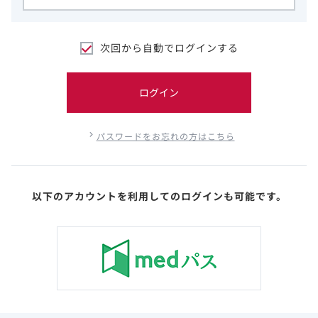
次回から自動でログインする
ログイン
パスワードをお忘れの方はこちら
以下のアカウントを利用してのログインも可能です。