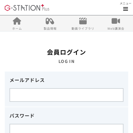
メニュー
ホーム
製品情報
動画ライブラリ
Web講演会
会員ログイン
LOG IN
メールアドレス
パスワード