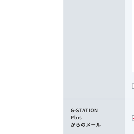
G-STATION
Plus
からのメール