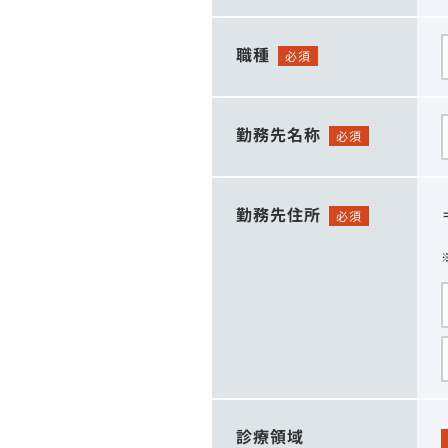
職種
必須
勤務先名称
必須
勤務先住所
必須
診療領域