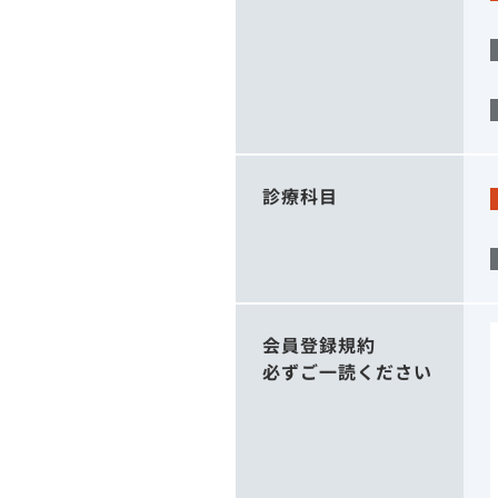
診療科目
会員登録規約
必ずご一読ください