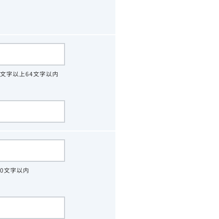
4文字以上64文字以内
30文字以内