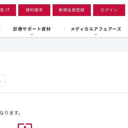
告
資料請求
新規会員登録
ログイン
診療サポート資材
メディカルアフェアーズ
なります。