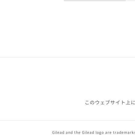
このウェブサイト上
Gilead and the Gilead logo are trademarks