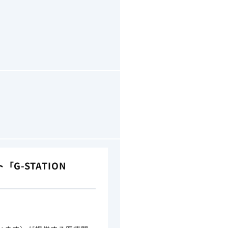
-STATION