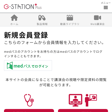
メニュー
ホーム
製品情報
動画ライブラリ
Web講演会
新規会員登録
こちらのフォームから会員情報を入力してください。
medパスのアカウントをお持ちの方はmedパスのアカウントでログ
インすることもできます。
本サイトの会員になることで講演会の視聴や限定資料の閲覧
が可能となります。