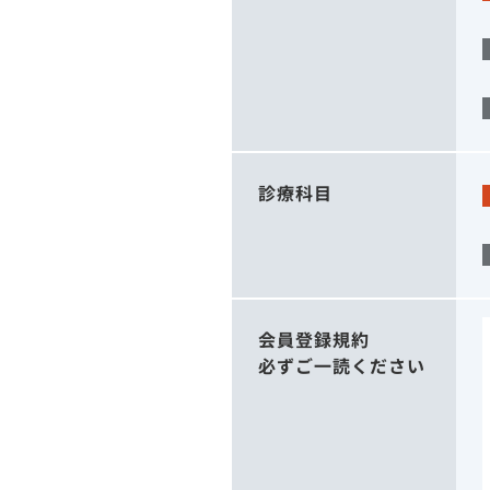
診療科目
会員登録規約
必ずご一読ください