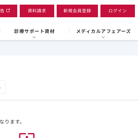
告
資料請求
新規会員登録
ログイン
診療サポート資材
メディカルアフェアーズ
なります。