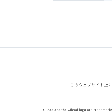
このウェブサイト上
Gilead and the Gilead logo are trademarks