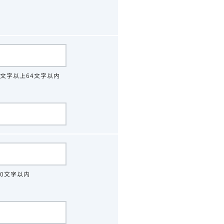
4文字以上64文字以内
30文字以内