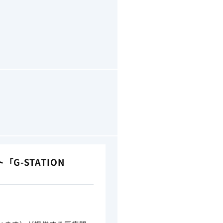
-STATION