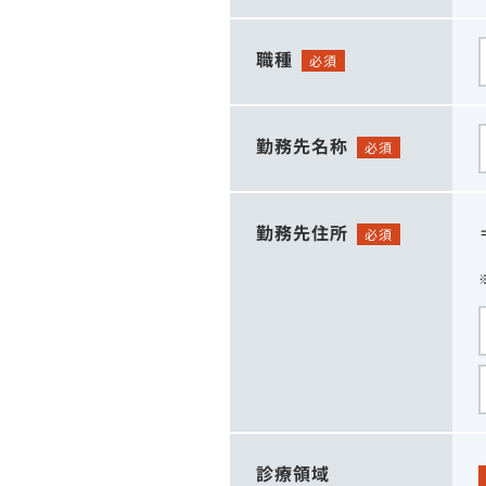
職種
必須
勤務先名称
必須
勤務先住所
必須
診療領域