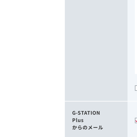
G-STATION
Plus
からのメール