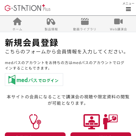
メニュー
ホーム
製品情報
動画ライブラリ
Web講演会
新規会員登録
こちらのフォームから会員情報を入力してください。
medパスのアカウントをお持ちの方はmedパスのアカウントでログ
インすることもできます。
本サイトの会員になることで講演会の視聴や限定資料の閲覧
が可能となります。