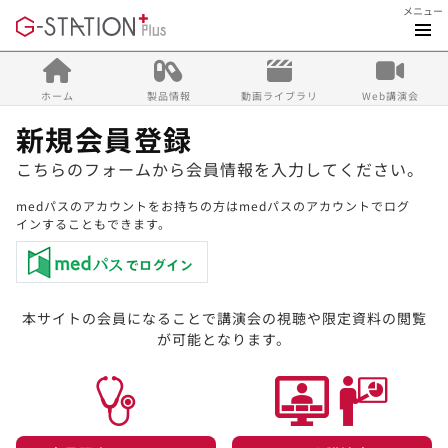
メニュー
ホーム
製品情報
動画ライブラリ
Web講演会
新規会員登録
こちらのフォームから会員情報を入力してください。
medパスのアカウントをお持ちの方はmedパスのアカウントでログ
インすることもできます。
本サイトの会員になることで講演会の視聴や限定資料の閲覧
が可能となります。