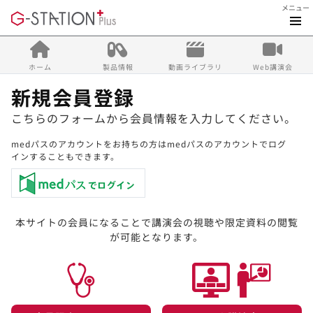
メニュー
ホーム
製品情報
動画ライブラリ
Web講演会
新規会員登録
こちらのフォームから会員情報を入力してください。
medパスのアカウントをお持ちの方はmedパスのアカウントでログ
インすることもできます。
本サイトの会員になることで講演会の視聴や限定資料の閲覧
が可能となります。