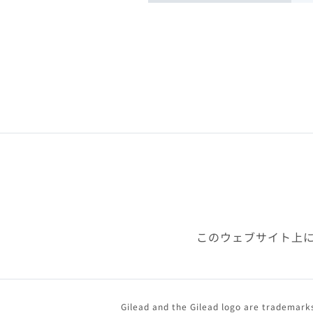
このウェブサイト上
Gilead and the Gilead logo are trademarks