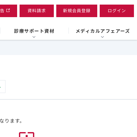
告
資料請求
新規会員登録
ログイン
診療サポート資材
メディカルアフェアーズ
なります。