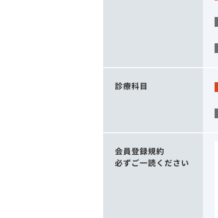
診療科目
会員登録規約
必ずご一読ください