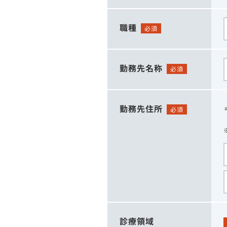
職種
必須
勤務先名称
必須
勤務先住所
必須
診療領域