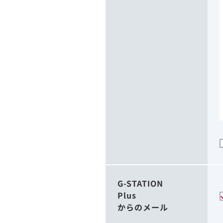
G-STATION
Plus
からのメール