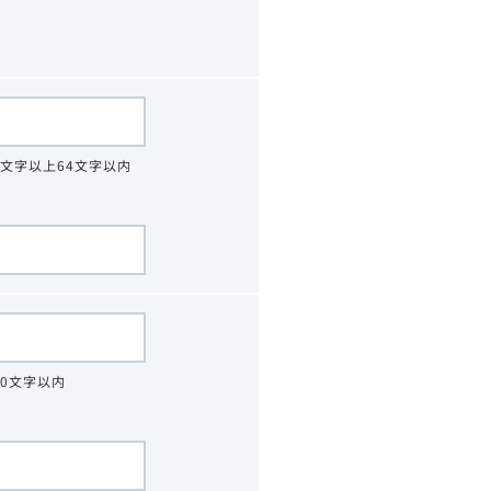
4文字以上64文字以内
30文字以内