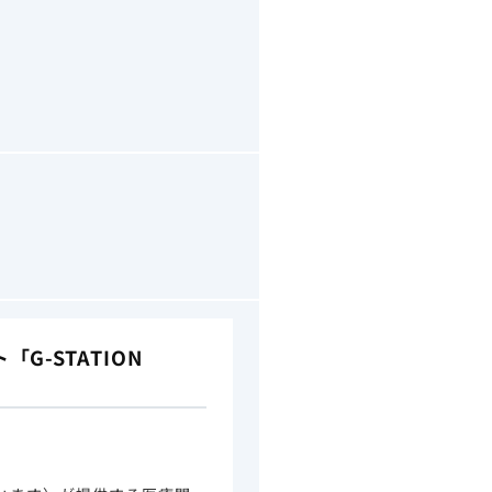
-STATION