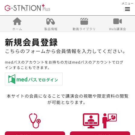
メニュー
ホーム
製品情報
動画ライブラリ
Web講演会
新規会員登録
こちらのフォームから会員情報を入力してください。
medパスのアカウントをお持ちの方はmedパスのアカウントでログ
インすることもできます。
本サイトの会員になることで講演会の視聴や限定資料の閲覧
が可能となります。