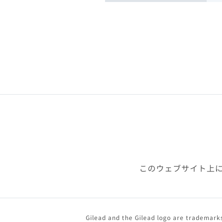
このウェブサイト上
Gilead and the Gilead logo are trademarks