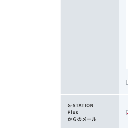
G-STATION
Plus
からのメール