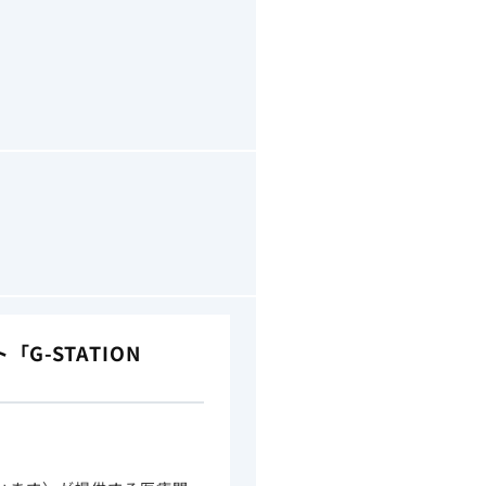
-STATION