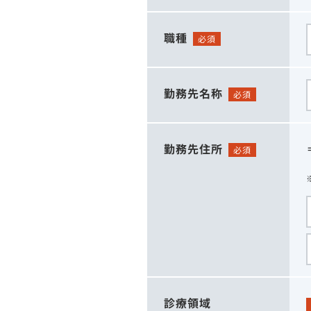
職種
必須
勤務先名称
必須
勤務先住所
必須
診療領域