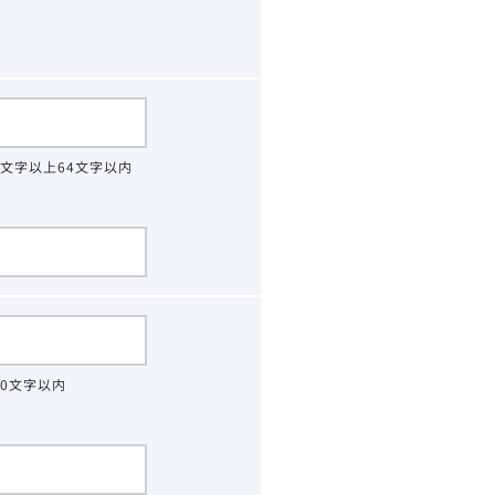
4文字以上64文字以内
30文字以内