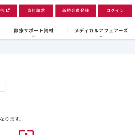
告
資料請求
新規会員登録
ログイン
診療サポート資材
メディカルアフェアーズ
なります。