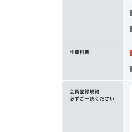
診療科目
会員登録規約
必ずご一読ください