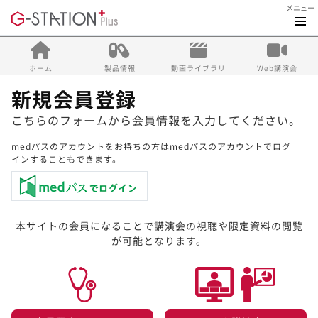
メニュー
ホーム
製品情報
動画ライブラリ
Web講演会
新規会員登録
こちらのフォームから会員情報を入力してください。
medパスのアカウントをお持ちの方はmedパスのアカウントでログ
インすることもできます。
本サイトの会員になることで講演会の視聴や限定資料の閲覧
が可能となります。