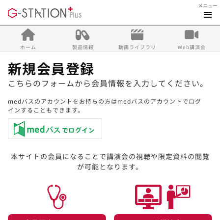
メニュー
ホーム
製品情報
動画ライブラリ
Web講演会
新規会員登録
こちらのフォームから会員情報を入力してください。
medパスのアカウントをお持ちの方はmedパスのアカウントでログ
インすることもできます。
本サイトの会員になることで講演会の視聴や限定資料の閲覧
が可能となります。