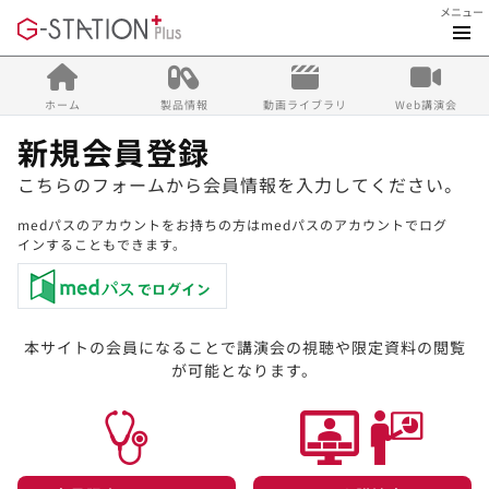
メニュー
ホーム
製品情報
動画ライブラリ
Web講演会
新規会員登録
こちらのフォームから会員情報を入力してください。
medパスのアカウントをお持ちの方はmedパスのアカウントでログ
インすることもできます。
本サイトの会員になることで講演会の視聴や限定資料の閲覧
が可能となります。