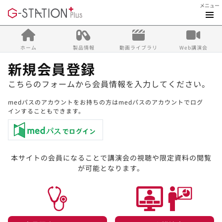
メニュー
ホーム
製品情報
動画ライブラリ
Web講演会
新規会員登録
こちらのフォームから会員情報を入力してください。
medパスのアカウントをお持ちの方はmedパスのアカウントでログ
インすることもできます。
本サイトの会員になることで講演会の視聴や限定資料の閲覧
が可能となります。