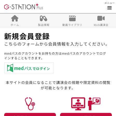
メニュー
ホーム
製品情報
動画ライブラリ
Web講演会
新規会員登録
こちらのフォームから会員情報を入力してください。
medパスのアカウントをお持ちの方はmedパスのアカウントでログ
インすることもできます。
本サイトの会員になることで講演会の視聴や限定資料の閲覧
が可能となります。