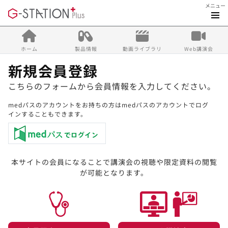
メニュー
ホーム
製品情報
動画ライブラリ
Web講演会
新規会員登録
こちらのフォームから会員情報を入力してください。
medパスのアカウントをお持ちの方はmedパスのアカウントでログ
インすることもできます。
本サイトの会員になることで講演会の視聴や限定資料の閲覧
が可能となります。