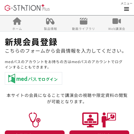
メニュー
ホーム
製品情報
動画ライブラリ
Web講演会
新規会員登録
こちらのフォームから会員情報を入力してください。
medパスのアカウントをお持ちの方はmedパスのアカウントでログ
インすることもできます。
本サイトの会員になることで講演会の視聴や限定資料の閲覧
が可能となります。