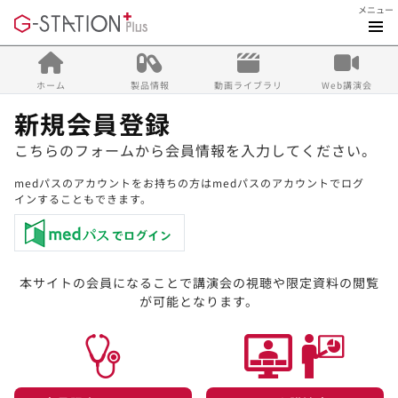
メニュー
ホーム
製品情報
動画ライブラリ
Web講演会
新規会員登録
こちらのフォームから会員情報を入力してください。
medパスのアカウントをお持ちの方はmedパスのアカウントでログ
インすることもできます。
本サイトの会員になることで講演会の視聴や限定資料の閲覧
が可能となります。