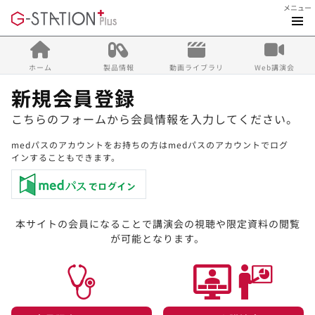
メニュー
ホーム
製品情報
動画ライブラリ
Web講演会
新規会員登録
こちらのフォームから会員情報を入力してください。
medパスのアカウントをお持ちの方はmedパスのアカウントでログ
インすることもできます。
本サイトの会員になることで講演会の視聴や限定資料の閲覧
が可能となります。