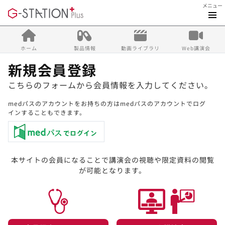
メニュー
ホーム
製品情報
動画ライブラリ
Web講演会
新規会員登録
こちらのフォームから会員情報を入力してください。
medパスのアカウントをお持ちの方はmedパスのアカウントでログ
インすることもできます。
本サイトの会員になることで講演会の視聴や限定資料の閲覧
が可能となります。