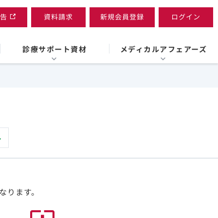
告
資料請求
新規会員登録
ログイン
診療サポート資材
メディカルアフェアーズ
なります。