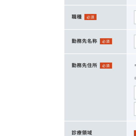
職種
必須
勤務先名称
必須
勤務先住所
必須
診療領域