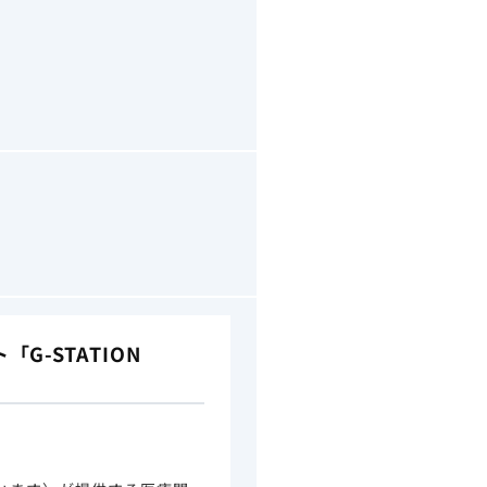
-STATION