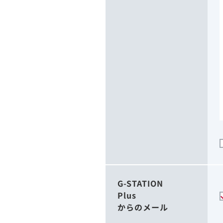
G-STATION
Plus
からのメール