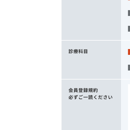
診療科目
会員登録規約
必ずご一読ください