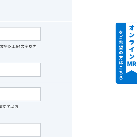
4文字以上64文字以内
30文字以内