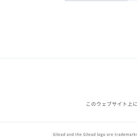
このウェブサイト上
Gilead and the Gilead logo are trademarks