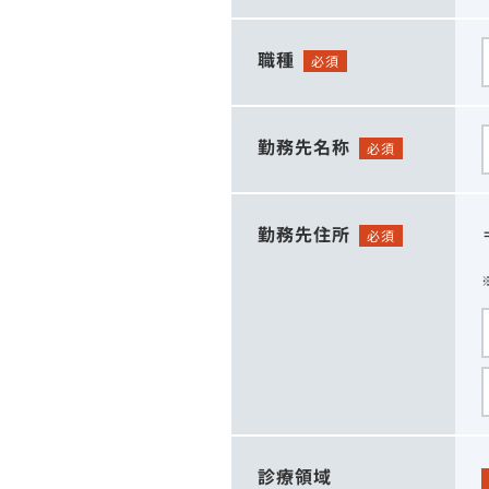
職種
必須
勤務先名称
必須
勤務先住所
必須
診療領域