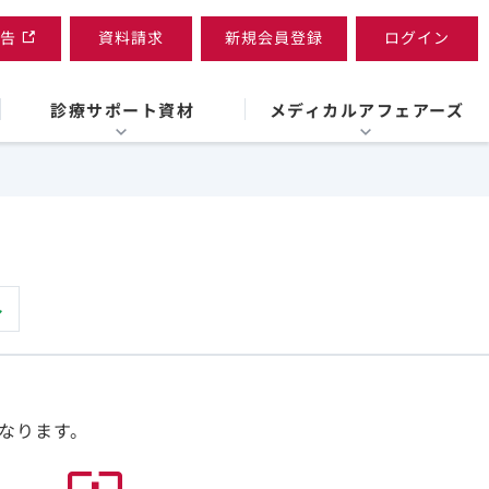
告
資料請求
新規会員登録
ログイン
診療サポート資材
メディカルアフェアーズ
なります。