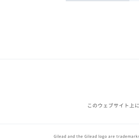
このウェブサイト上
Gilead and the Gilead logo are trademarks