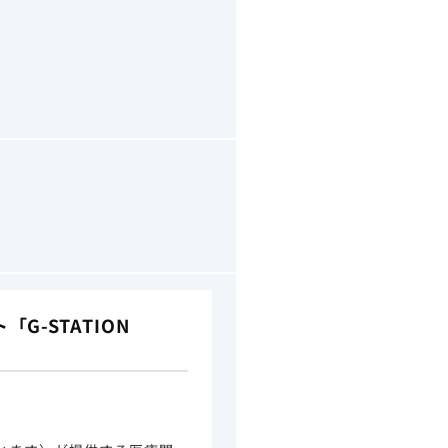
-STATION