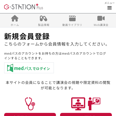
メニュー
ホーム
製品情報
動画ライブラリ
Web講演会
新規会員登録
こちらのフォームから会員情報を入力してください。
medパスのアカウントをお持ちの方はmedパスのアカウントでログ
インすることもできます。
本サイトの会員になることで講演会の視聴や限定資料の閲覧
が可能となります。