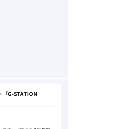
-STATION