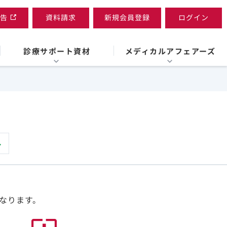
告
資料請求
新規会員登録
ログイン
診療サポート資材
メディカルアフェアーズ
なります。