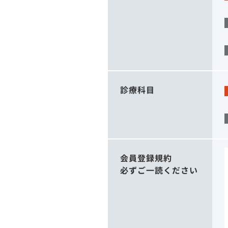
診療科目
会員登録規約
必ずご一読ください