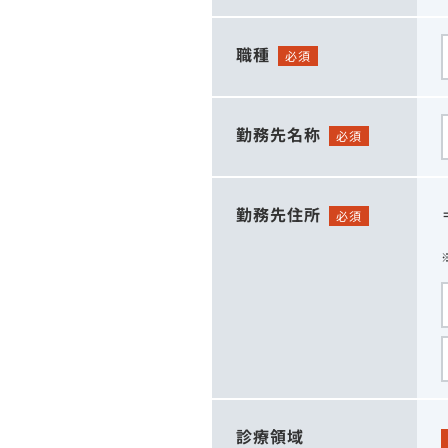
職種
必須
勤務先名称
必須
勤務先住所
必須
診療領域