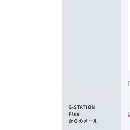
G-STATION
Plus
からのメール