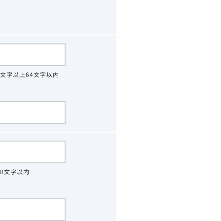
4文字以上64文字以内
30文字以内