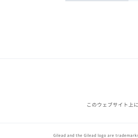
このウェブサイト上
Gilead and the Gilead logo are trademarks